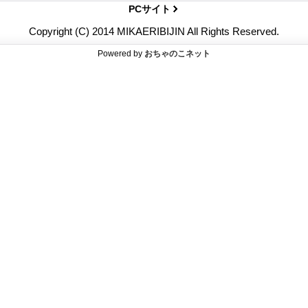
PCサイト
Copyright (C) 2014 MIKAERIBIJIN All Rights Reserved.
Powered by
おちゃのこネット