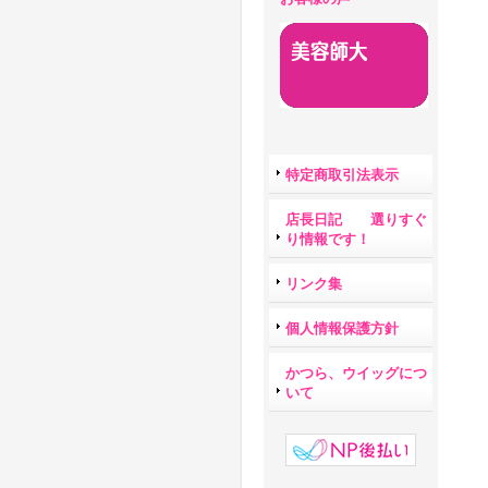
特定商取引法表示
店長日記 選りすぐ
り情報です！
リンク集
個人情報保護方針
かつら、ウイッグにつ
いて