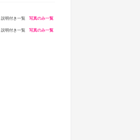
説明付き一覧
写真のみ一覧
説明付き一覧
写真のみ一覧