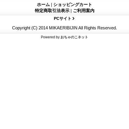
ホーム
|
ショッピングカート
特定商取引法表示
|
ご利用案内
PCサイト
Copyright (C) 2014 MIKAERIBIJIN All Rights Reserved.
Powered by
おちゃのこネット