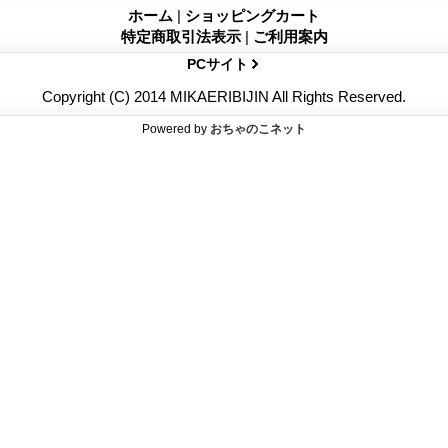
ホーム
|
ショッピングカート
特定商取引法表示
|
ご利用案内
PCサイト
Copyright (C) 2014 MIKAERIBIJIN All Rights Reserved.
Powered by
おちゃのこネット