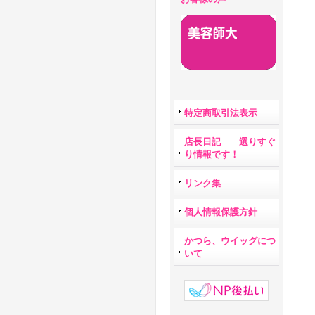
特定商取引法表示
店長日記 選りすぐ
り情報です！
リンク集
個人情報保護方針
かつら、ウイッグにつ
いて