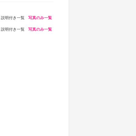
説明付き一覧
写真のみ一覧
説明付き一覧
写真のみ一覧