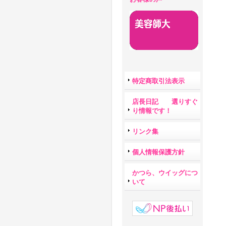
特定商取引法表示
店長日記 選りすぐ
り情報です！
リンク集
個人情報保護方針
かつら、ウイッグにつ
いて