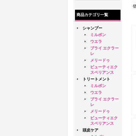
商品カテゴリ一覧
シャンプー
ミルボン
ウエラ
ブライ エクラー
レ
メリードゥ
ビューティエク
スペリアンス
トリートメント
ミルボン
ウエラ
ブライ エクラー
レ
メリードゥ
ビューティエク
スペリアンス
頭皮ケア