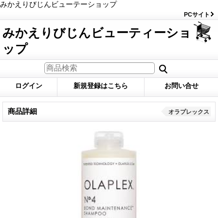
みかえりびじんビューテーショップ
PCサイト
みかえりびじんビューティーショ
ップ
ログイン
新規登録はこちら
お問い合せ
商品詳細
オラプレックス