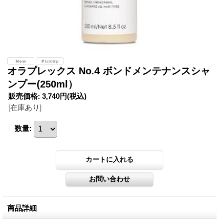
オラプレックス No.4 ボンドメンテナンスシャ
ンプー(250ml）
販売価格
:
3,740円
(税込)
[在庫あり]
数量
:
商品詳細