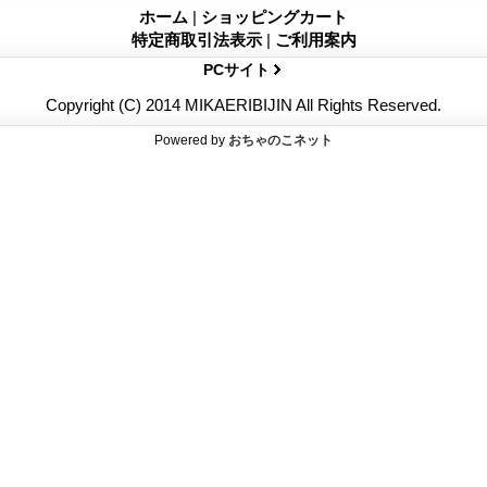
ホーム
|
ショッピングカート
特定商取引法表示
|
ご利用案内
PCサイト
Copyright (C) 2014 MIKAERIBIJIN All Rights Reserved.
Powered by
おちゃのこネット