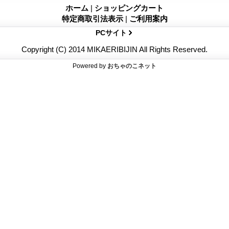
ホーム
|
ショッピングカート
特定商取引法表示
|
ご利用案内
PCサイト
Copyright (C) 2014 MIKAERIBIJIN All Rights Reserved.
Powered by
おちゃのこネット