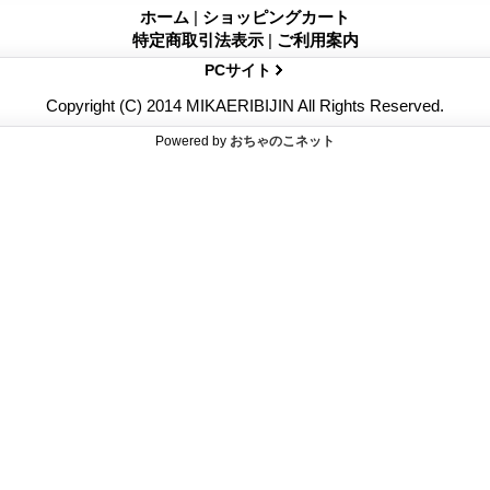
ホーム
|
ショッピングカート
特定商取引法表示
|
ご利用案内
PCサイト
Copyright (C) 2014 MIKAERIBIJIN All Rights Reserved.
Powered by
おちゃのこネット