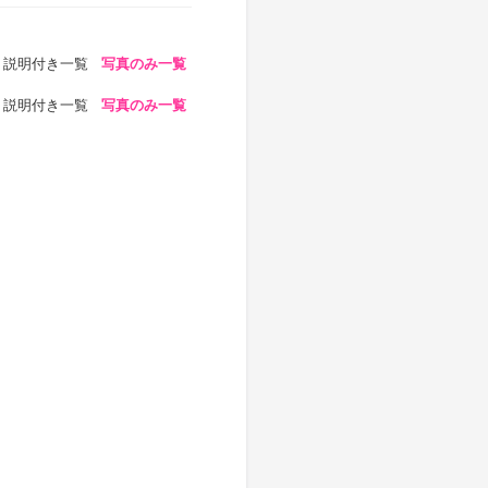
説明付き一覧
写真のみ一覧
説明付き一覧
写真のみ一覧