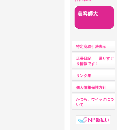
特定商取引法表示
店長日記 選りすぐ
り情報です！
リンク集
個人情報保護方針
かつら、ウイッグにつ
いて