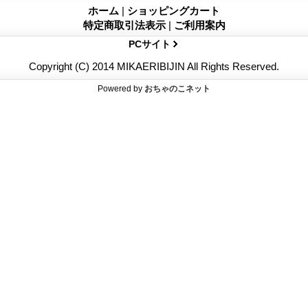
ホーム
|
ショッピングカート
特定商取引法表示
|
ご利用案内
PCサイト
Copyright (C) 2014 MIKAERIBIJIN All Rights Reserved.
Powered by
おちゃのこネット