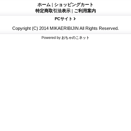
ホーム
|
ショッピングカート
特定商取引法表示
|
ご利用案内
PCサイト
Copyright (C) 2014 MIKAERIBIJIN All Rights Reserved.
Powered by
おちゃのこネット