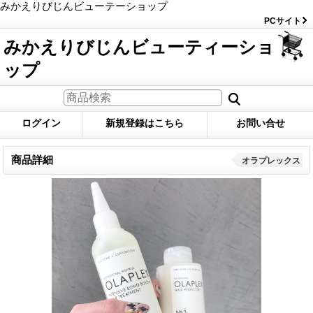
みかえりびじんビューテーショップ
PCサイト
みかえりびじんビューティーショ
ップ
ログイン
新規登録はこちら
お問い合せ
商品詳細
オラプレックス