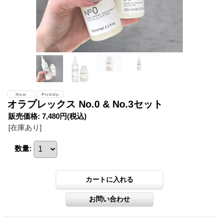
オラプレックス No.0 & No.3セット
販売価格
:
7,480円
(税込)
[在庫あり]
数量
: