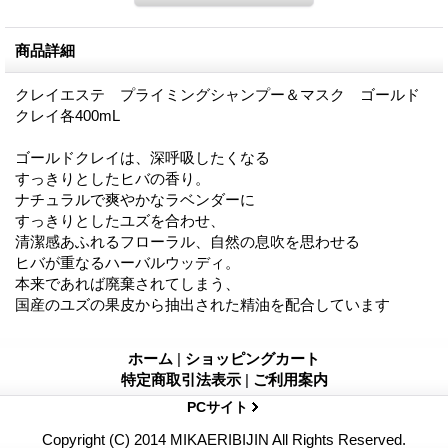
商品詳細
クレイエステ プライミングシャンプー＆マスク ゴールド
クレイ各400mL
ゴールドクレイは、深呼吸したくなる
すっきりとしたヒバの香り。
ナチュラルで爽やかなラベンダーに
すっきりとしたユズを合わせ、
清潔感あふれるフローラル、自然の息吹を思わせる
ヒバが重なるハーバルウッディ。
本来であれば廃棄されてしまう、
国産のユズの果皮から抽出された精油を配合しています
ホーム
|
ショッピングカート
特定商取引法表示
|
ご利用案内
PCサイト
Copyright (C) 2014 MIKAERIBIJIN All Rights Reserved.