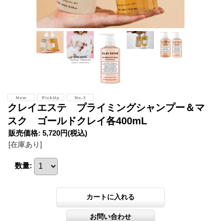
クレイエステ プライミングシャンプー＆マ
スク ゴールドクレイ各400mL
販売価格
:
5,720円
(税込)
[在庫あり]
数量
: