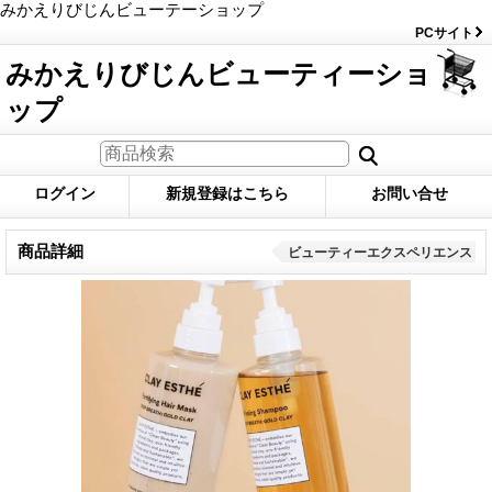
みかえりびじんビューテーショップ
PCサイト
みかえりびじんビューティーショ
ップ
ログイン
新規登録はこちら
お問い合せ
商品詳細
ビューティーエクスペリエンス