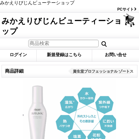
みかえりびじんビューテーショップ
PCサイト
みかえりびじんビューティーショ
ップ
ログイン
新規登録はこちら
お問い合せ
商品詳細
資生堂プロフェッショナル ゾートス